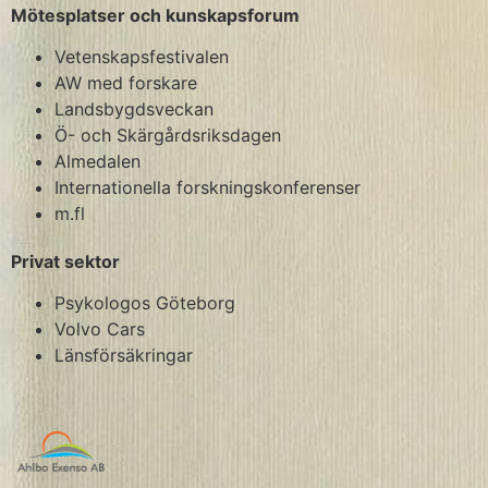
Mötesplatser och kunskapsforum
Vetenskapsfestivalen
AW med forskare
Landsbygdsveckan
Ö- och Skärgårdsriksdagen
Almedalen
Internationella forskningskonferenser
m.fl
Privat sektor
Psykologos Göteborg
Volvo Cars
Länsförsäkringar