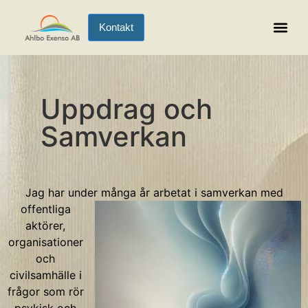
Kontakt
Uppdrag och
Samverkan
Jag har under många år
arbetat i samverkan med
offentliga
aktörer,
organisationer
och
civilsamhälle i
frågor som rör