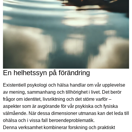
En helhetssyn på förändring
Existentiell psykologi och hälsa handlar om vår upplevelse
av mening, sammanhang och tillhörighet i livet. Det berör
frågor om identitet, livsriktning och det större varför –
aspekter som är avgörande för vår psykiska och fysiska
välmående. När dessa dimensioner utmanas kan det leda till
ohälsa och i vissa fall beroendeproblematik.
Denna verksamhet kombinerar forskning och praktiskt