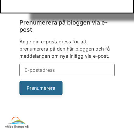
Prenumerera på bloggen via e-
post
Ange din e-postadress för att
prenumerera på den här bloggen och få
meddelanden om nya inlägg via e-post.
Prenumerera