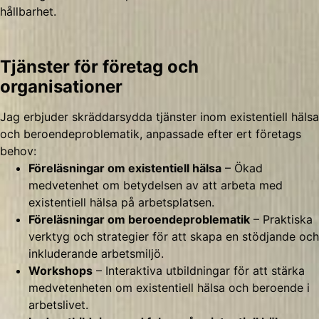
hållbarhet.
Tjänster för företag och
organisationer
Jag erbjuder skräddarsydda tjänster inom existentiell hälsa
och beroendeproblematik, anpassade efter ert företags
behov:
Föreläsningar om existentiell hälsa
– Ökad
medvetenhet om betydelsen av att arbeta med
existentiell hälsa på arbetsplatsen.
Föreläsningar om beroendeproblematik
– Praktiska
verktyg och strategier för att skapa en stödjande och
inkluderande arbetsmiljö.
Workshops
– Interaktiva utbildningar för att stärka
medvetenheten om existentiell hälsa och beroende i
arbetslivet.